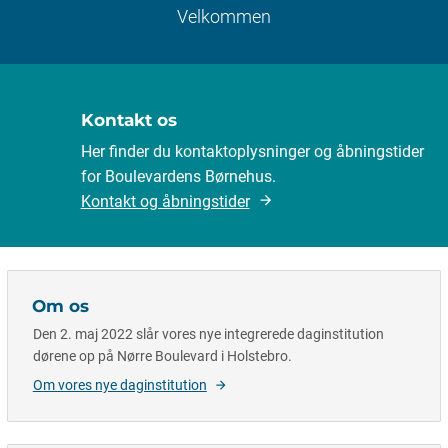
Velkommen
Kontakt os
Her finder du kontaktoplysninger og åbningstider
for Boulevardens Børnehus.
Kontakt og åbningstider
Om os
Den 2. maj 2022 slår vores nye integrerede daginstitution
dørene op på Nørre Boulevard i Holstebro.
Om vores nye daginstitution