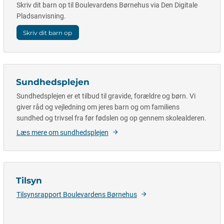
Skriv dit barn op til Boulevardens Børnehus via Den Digitale
Pladsanvisning.
Skriv dit barn op
Sundhedsplejen
Sundhedsplejen er et tilbud til gravide, forældre og børn. Vi
giver råd og vejledning om jeres barn og om familiens
sundhed og trivsel fra før fødslen og op gennem skolealderen.
Læs mere om sundhedsplejen
Tilsyn
Tilsynsrapport Boulevardens Børnehus