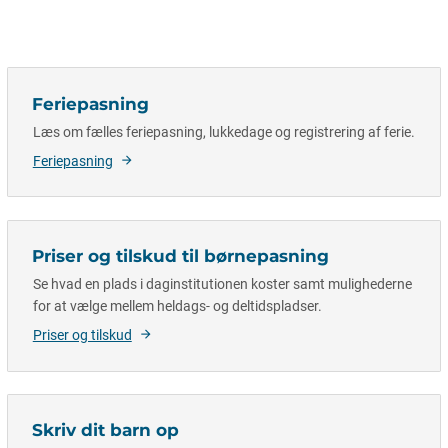
Feriepasning
Læs om fælles feriepasning, lukkedage og registrering af ferie.
Feriepasning
Priser og tilskud til børnepasning
Se hvad en plads i daginstitutionen koster samt mulighederne
for at vælge mellem heldags- og deltidspladser.
Priser og tilskud
Skriv dit barn op